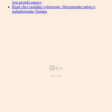
Jest projekt ustawy
Rząd chce podatku cyfrowego. Wicepremier mówi o
naśladowaniu Trumpa