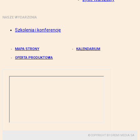
NASZE WYDARZENIA
Szkolenia i konferencje
MAPA STRONY
KALENDARIUM
OFERTA PRODUKTOWA
© COPYRIGHT BY GREMI MEDIA SA