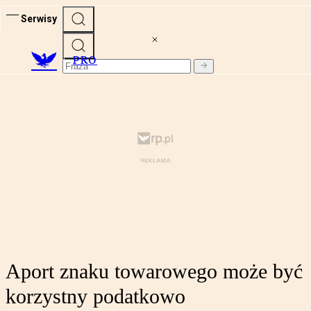
Serwisy
PRO
Aport znaku towarowego może być
korzystny podatkowo