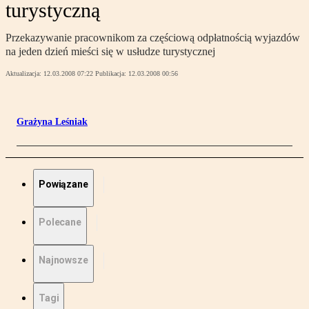
turystyczną
Przekazywanie pracownikom za częściową odpłatnością wyjazdów
na jeden dzień mieści się w usłudze turystycznej
Aktualizacja:
12.03.2008 07:22
Publikacja:
12.03.2008 00:56
Grażyna Leśniak
Powiązane
Polecane
Najnowsze
Tagi