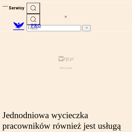
Serwisy
PRO
Jednodniowa wycieczka
pracowników również jest usługą