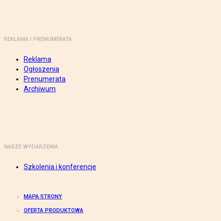
REKLAMA I PRENUMERATA
Reklama
Ogłoszenia
Prenumerata
Archiwum
NASZE WYDARZENIA
Szkolenia i konferencje
MAPA STRONY
OFERTA PRODUKTOWA