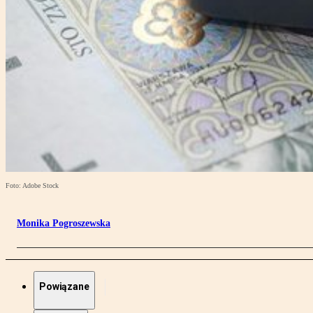
Foto: Adobe Stock
Monika Pogroszewska
Powiązane