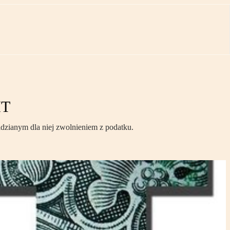
IT
dzianym dla niej zwolnieniem z podatku.