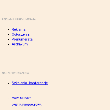
REKLAMA I PRENUMERATA
Reklama
Ogłoszenia
Prenumerata
Archiwum
NASZE WYDARZENIA
Szkolenia i konferencje
MAPA STRONY
OFERTA PRODUKTOWA