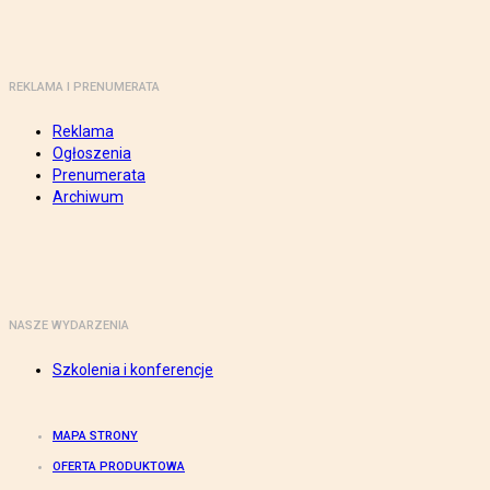
REKLAMA I PRENUMERATA
Reklama
Ogłoszenia
Prenumerata
Archiwum
NASZE WYDARZENIA
Szkolenia i konferencje
MAPA STRONY
OFERTA PRODUKTOWA