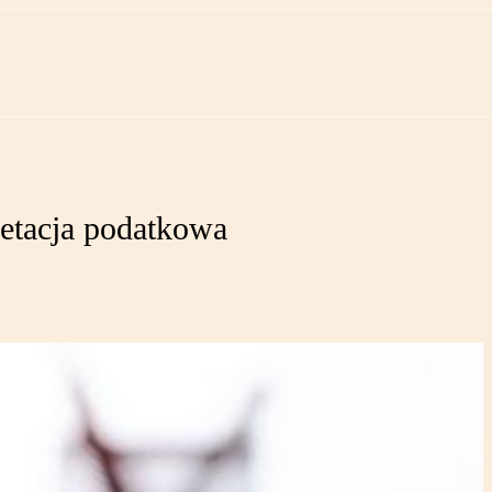
pretacja podatkowa