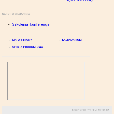
NASZE WYDARZENIA
Szkolenia i konferencje
MAPA STRONY
KALENDARIUM
OFERTA PRODUKTOWA
© COPYRIGHT BY GREMI MEDIA SA