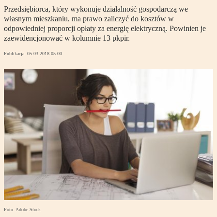
Przedsiębiorca, który wykonuje działalność gospodarczą we
własnym mieszkaniu, ma prawo zaliczyć do kosztów w
odpowiedniej proporcji opłaty za energię elektryczną. Powinien je
zaewidencjonować w kolumnie 13 pkpir.
Publikacja:
05.03.2018 05:00
Foto: Adobe Stock