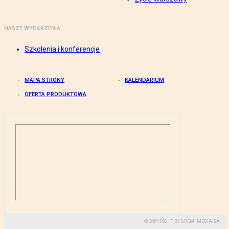
NASZE WYDARZENIA
Szkolenia i konferencje
MAPA STRONY
KALENDARIUM
OFERTA PRODUKTOWA
© COPYRIGHT BY GREMI MEDIA SA