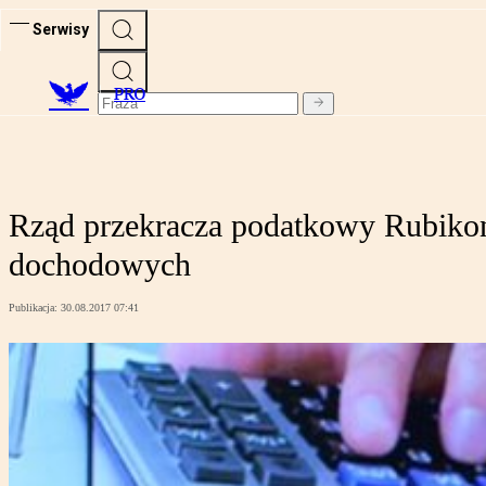
Serwisy
PRO
Rząd przekracza podatkowy Rubikon
dochodowych
Publikacja:
30.08.2017 07:41