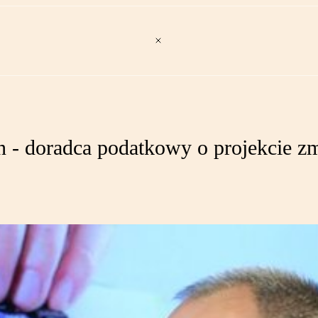
 - doradca podatkowy o projekcie z