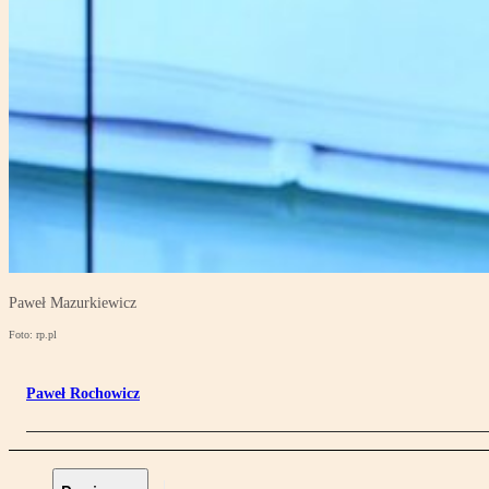
Paweł Mazurkiewicz
Foto: rp.pl
Paweł Rochowicz