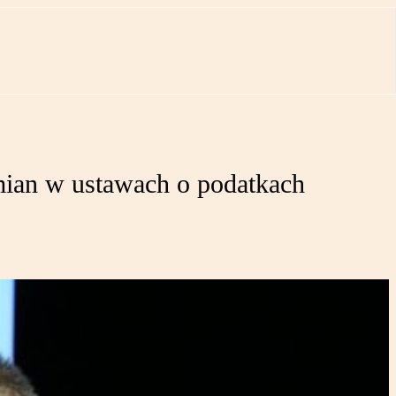
mian w ustawach o podatkach