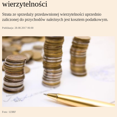
wierzytelności
Strata ze sprzedaży przedawnionej wierzytelności uprzednio
zaliczonej do przychodów należnych jest kosztem podatkowym.
Publikacja:
28.08.2017 06:00
Foto: 123RF