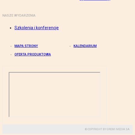
NASZE WYDARZENIA
Szkolenia i konferencje
MAPA STRONY
KALENDARIUM
OFERTA PRODUKTOWA
© COPYRIGHT BY GREMI MEDIA SA