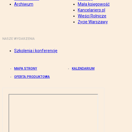
Archiwum
Mała księgowość
Kancelarierp.pl
Wieści Rolnicze
Życie Warszawy
NASZE WYDARZENIA
Szkolenia i konferencje
MAPA STRONY
KALENDARIUM
OFERTA PRODUKTOWA