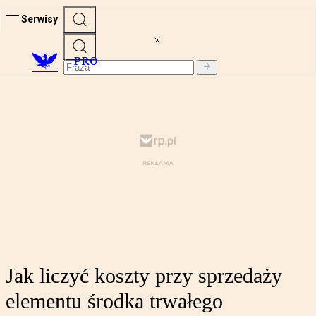
Serwisy
PRO
Jak liczyć koszty przy sprzedaży
elementu środka trwałego