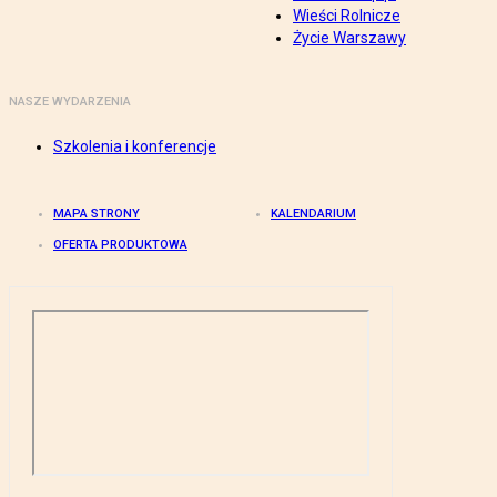
Wieści Rolnicze
Życie Warszawy
NASZE WYDARZENIA
Szkolenia i konferencje
MAPA STRONY
KALENDARIUM
OFERTA PRODUKTOWA