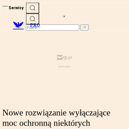
Serwisy
PRO
Nowe rozwiązanie wyłączające
moc ochronną niektórych