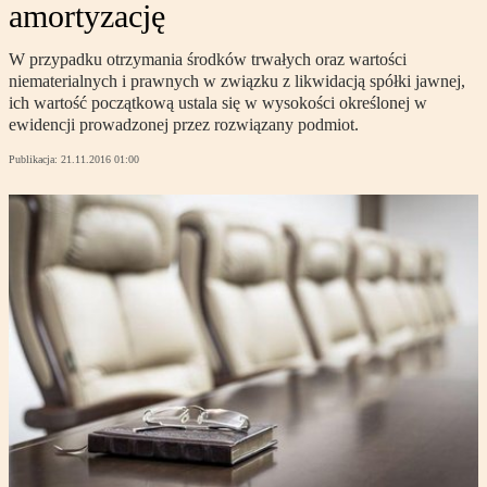
amortyzację
W przypadku otrzymania środków trwałych oraz wartości
niematerialnych i prawnych w związku z likwidacją spółki jawnej,
ich wartość początkową ustala się w wysokości określonej w
ewidencji prowadzonej przez rozwiązany podmiot.
Publikacja:
21.11.2016 01:00