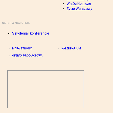
Wieści Rolnicze
Życie Warszawy
NASZE WYDARZENIA
Szkolenia i konferencje
MAPA STRONY
KALENDARIUM
OFERTA PRODUKTOWA