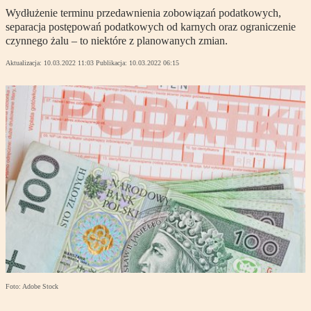
Wydłużenie terminu przedawnienia zobowiązań podatkowych,
separacja postępowań podatkowych od karnych oraz ograniczenie
czynnego żalu – to niektóre z planowanych zmian.
Aktualizacja:
10.03.2022 11:03
Publikacja:
10.03.2022 06:15
Foto: Adobe Stock