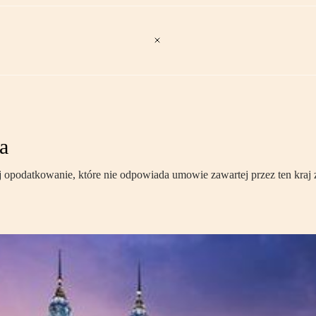
a
ej opodatkowanie, które nie odpowiada umowie zawartej przez ten kraj