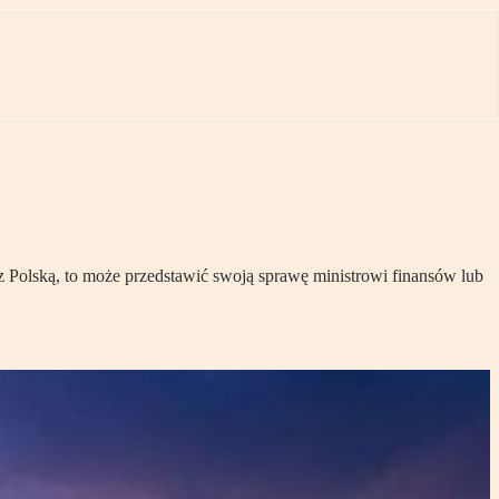
 z Polską, to może przedstawić swoją sprawę ministrowi finansów lub