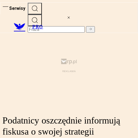
Serwisy
PRO
Podatnicy oszczędnie informują
fiskusa o swojej strategii