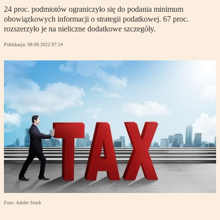
24 proc. podmiotów ograniczyło się do podania minimum
obowiązkowych informacji o strategii podatkowej. 67 proc.
rozszerzyło je na nieliczne dodatkowe szczegóły.
Publikacja:
09.09.2022 07:24
Foto: Adobe Stock