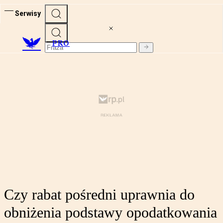
Serwisy
PRO
Czy rabat pośredni uprawnia do
obniżenia podstawy opodatkowania