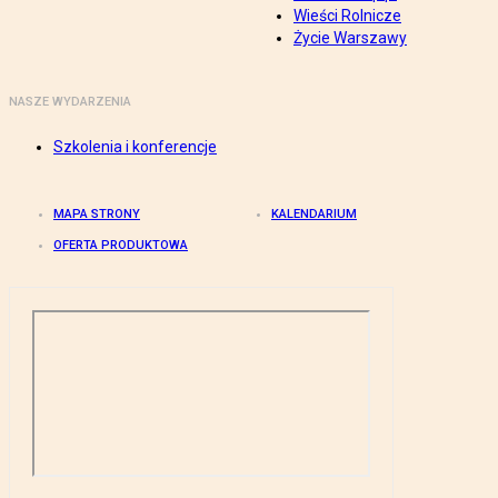
Wieści Rolnicze
Życie Warszawy
NASZE WYDARZENIA
Szkolenia i konferencje
MAPA STRONY
KALENDARIUM
OFERTA PRODUKTOWA