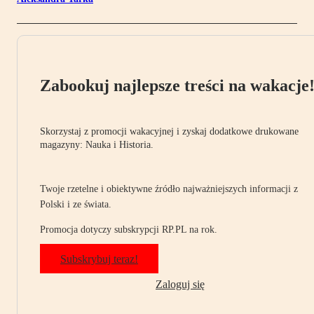
Zabookuj najlepsze treści na wakacje
Skorzystaj z promocji wakacyjnej i zyskaj dodatkowe drukowane
magazyny: Nauka i Historia.
Twoje rzetelne i obiektywne źródło najważniejszych informacji z
Polski i ze świata.
Promocja dotyczy subskrypcji RP.PL na rok.
Subskrybuj teraz!
Zaloguj się