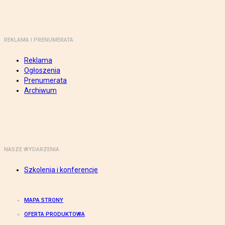
REKLAMA I PRENUMERATA
Reklama
Ogłoszenia
Prenumerata
Archiwum
NASZE WYDARZENIA
Szkolenia i konferencje
MAPA STRONY
OFERTA PRODUKTOWA