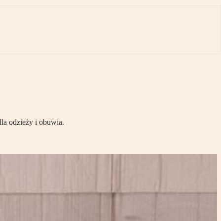
la odzieży i obuwia.