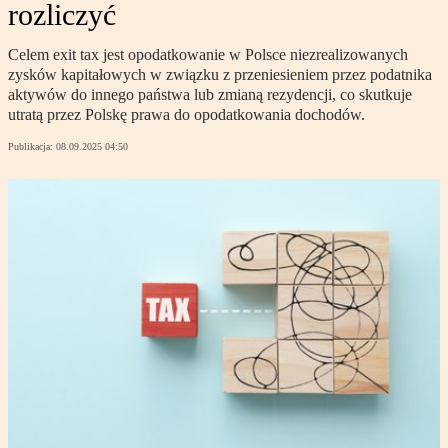
rozliczyć
Celem exit tax jest opodatkowanie w Polsce niezrealizowanych
zysków kapitałowych w związku z przeniesieniem przez podatnika
aktywów do innego państwa lub zmianą rezydencji, co skutkuje
utratą przez Polskę prawa do opodatkowania dochodów.
Publikacja:
08.09.2025 04:50