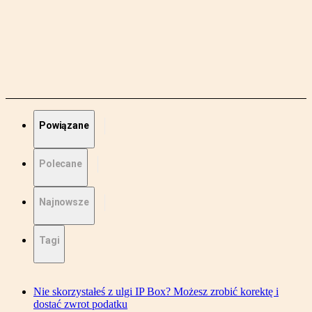
Powiązane
Polecane
Najnowsze
Tagi
Nie skorzystałeś z ulgi IP Box? Możesz zrobić korektę i
dostać zwrot podatku