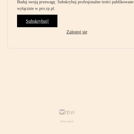
Buduj swoją przewagę. Subskrybuj profesjonalne treści publikowane
wyłącznie w pro.rp.pl.
Subskrybuj!
Zaloguj się