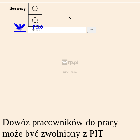
Serwisy
PRO
Dowóz pracowników do pracy
może być zwolniony z PIT