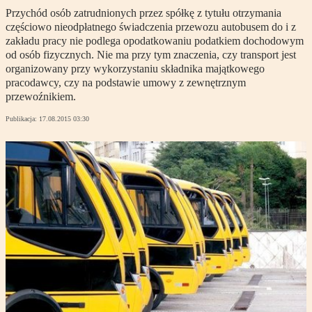
Przychód osób zatrudnionych przez spółkę z tytułu otrzymania
częściowo nieodpłatnego świadczenia przewozu autobusem do i z
zakładu pracy nie podlega opodatkowaniu podatkiem dochodowym
od osób fizycznych. Nie ma przy tym znaczenia, czy transport jest
organizowany przy wykorzystaniu składnika majątkowego
pracodawcy, czy na podstawie umowy z zewnętrznym
przewoźnikiem.
Publikacja:
17.08.2015 03:30