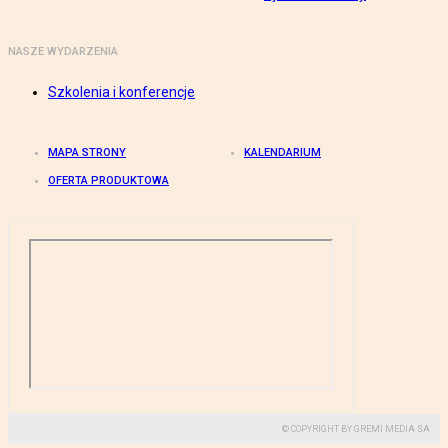
NASZE WYDARZENIA
Szkolenia i konferencje
MAPA STRONY
KALENDARIUM
OFERTA PRODUKTOWA
© COPYRIGHT BY GREMI MEDIA SA