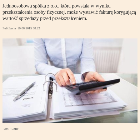
Jednoosobowa spółka z o.o., która powstała w wyniku
przekształcenia osoby fizycznej, może wystawić fakturę korygującą
wartość sprzedaży przed przekształceniem.
Publikacja:
10.06.2015 08:22
Foto: 123RF