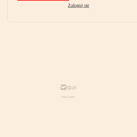
Zaloguj się