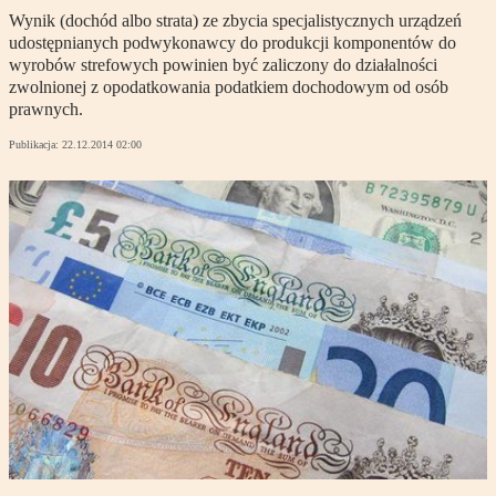
Wynik (dochód albo strata) ze zbycia specjalistycznych urządzeń
udostępnianych podwykonawcy do produkcji komponentów do
wyrobów strefowych powinien być zaliczony do działalności
zwolnionej z opodatkowania podatkiem dochodowym od osób
prawnych.
Publikacja:
22.12.2014 02:00