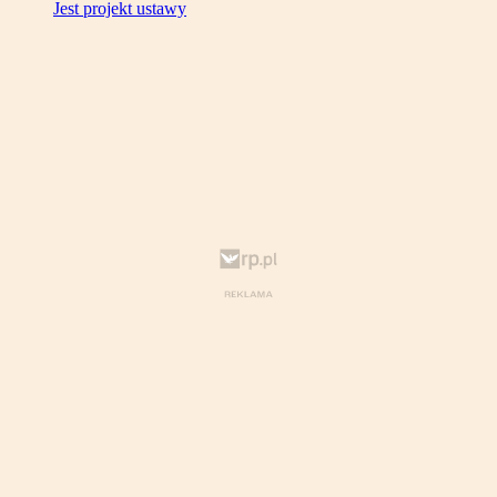
Jest projekt ustawy