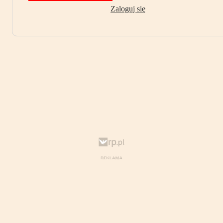
Zaloguj się