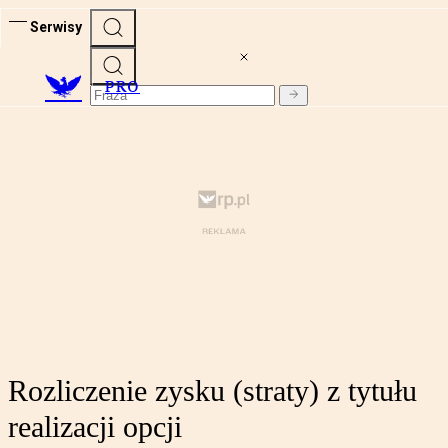
Serwisy
PRO
Rozliczenie zysku (straty) z tytułu
realizacji opcji