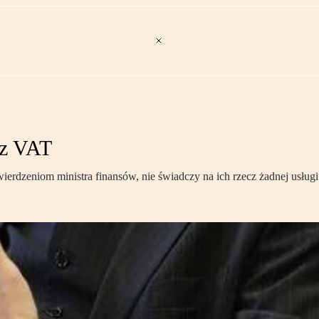
z VAT
zeniom ministra finansów, nie świadczy na ich rzecz żadnej usługi