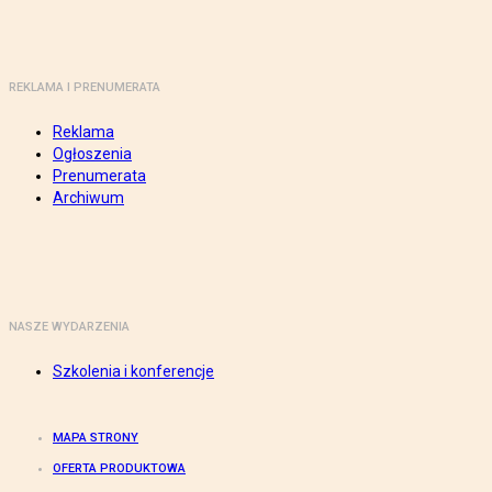
REKLAMA I PRENUMERATA
Reklama
Ogłoszenia
Prenumerata
Archiwum
NASZE WYDARZENIA
Szkolenia i konferencje
MAPA STRONY
OFERTA PRODUKTOWA