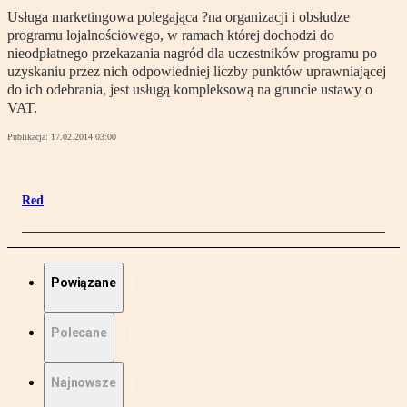
Usługa marketingowa polegająca ?na organizacji i obsłudze
programu lojalnościowego, w ramach której dochodzi do
nieodpłatnego przekazania nagród dla uczestników programu po
uzyskaniu przez nich odpowiedniej liczby punktów uprawniającej
do ich odebrania, jest usługą kompleksową na gruncie ustawy o
VAT.
Publikacja:
17.02.2014 03:00
Red
Powiązane
Polecane
Najnowsze