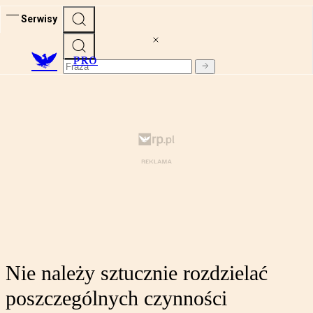
Serwisy
PRO
Nie należy sztucznie rozdzielać
poszczególnych czynności