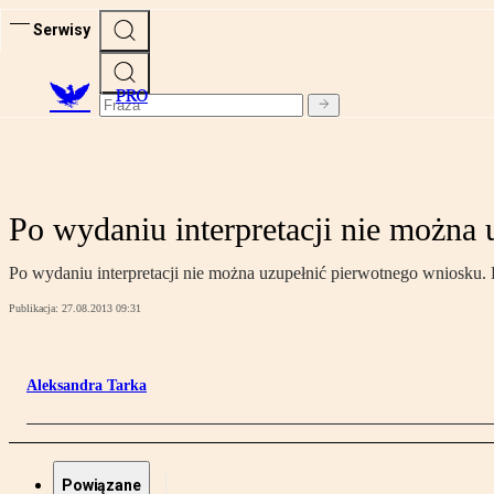
Serwisy
PRO
Po wydaniu interpretacji nie można
Po wydaniu interpretacji nie można uzupełnić pierwotnego wniosku.
Publikacja:
27.08.2013 09:31
Aleksandra Tarka
Powiązane