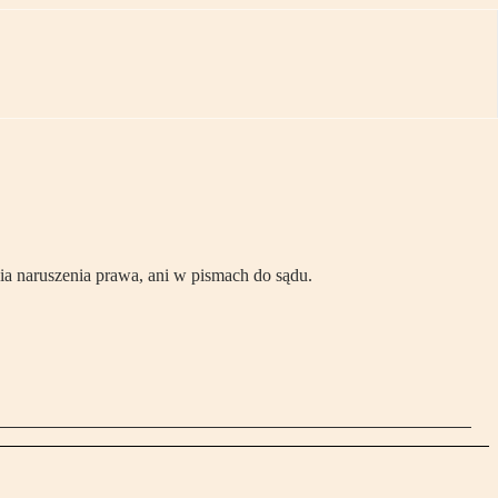
ia naruszenia prawa, ani w pismach do sądu.