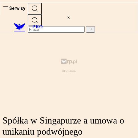
Serwisy
PRO
Spółka w Singapurze a umowa o
unikaniu podwójnego