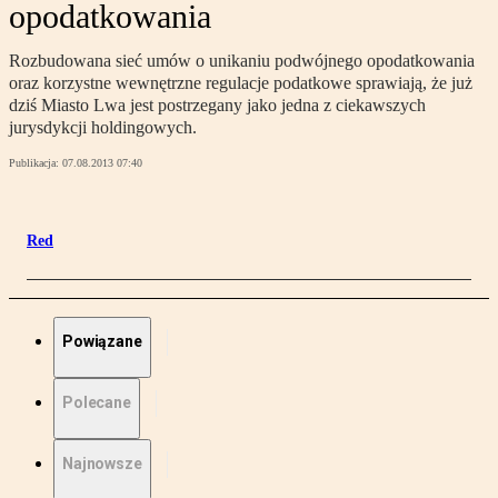
opodatkowania
Rozbudowana sieć umów o unikaniu podwójnego opodatkowania
oraz korzystne wewnętrzne regulacje podatkowe sprawiają, że już
dziś Miasto Lwa jest postrzegany jako jedna z ciekawszych
jurysdykcji holdingowych.
Publikacja:
07.08.2013 07:40
Red
Powiązane
Polecane
Najnowsze