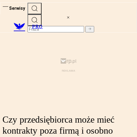
Serwisy
PRO
Czy przedsiębiorca może mieć
kontrakty poza firmą i osobno