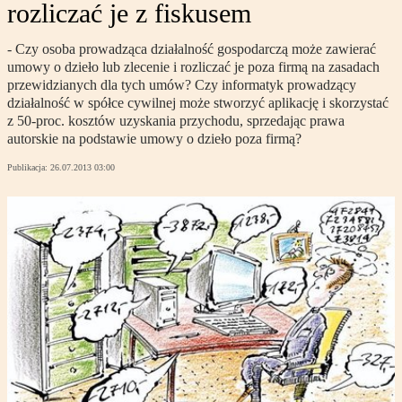
rozliczać je z fiskusem
- Czy osoba prowadząca działalność gospodarczą może zawierać
umowy o dzieło lub zlecenie i rozliczać je poza firmą na zasadach
przewidzianych dla tych umów? Czy informatyk prowadzący
działalność w spółce cywilnej może stworzyć aplikację i skorzystać
z 50-proc. kosztów uzyskania przychodu, sprzedając prawa
autorskie na podstawie umowy o dzieło poza firmą?
Publikacja:
26.07.2013 03:00