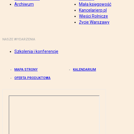
Archiwum
Mała księgowość
Kancelarierp.pl
Wieści Rolnicze
Życie Warszawy
NASZE WYDARZENIA
Szkolenia i konferencje
MAPA STRONY
KALENDARIUM
OFERTA PRODUKTOWA