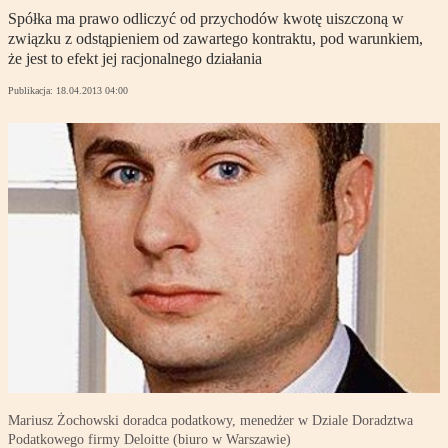
Spółka ma prawo odliczyć od przychodów kwotę uiszczoną w
związku z odstąpieniem od zawartego kontraktu, pod warunkiem,
że jest to efekt jej racjonalnego działania
Publikacja:
18.04.2013 04:00
Mariusz Żochowski doradca podatkowy, menedżer w Dziale Doradztwa
Podatkowego firmy Deloitte (biuro w Warszawie)