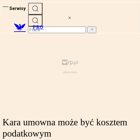
Serwisy
PRO
Kara umowna może być kosztem
podatkowym