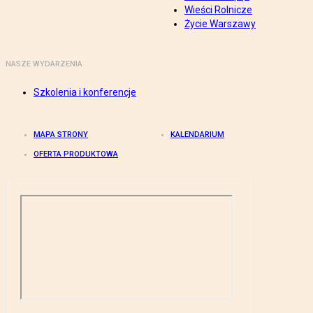
Wieści Rolnicze
Życie Warszawy
NASZE WYDARZENIA
Szkolenia i konferencje
MAPA STRONY
KALENDARIUM
OFERTA PRODUKTOWA