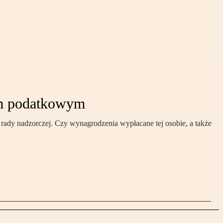
em podatkowym
 rady nadzorczej. Czy wynagrodzenia wypłacane tej osobie, a także