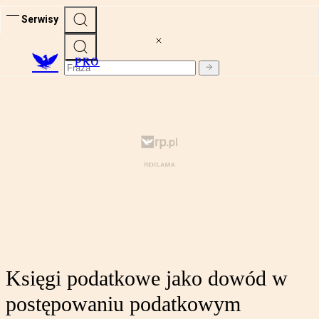
Serwisy
PRO
Księgi podatkowe jako dowód w
postępowaniu podatkowym