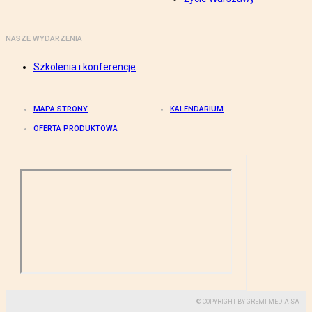
NASZE WYDARZENIA
Szkolenia i konferencje
MAPA STRONY
KALENDARIUM
OFERTA PRODUKTOWA
© COPYRIGHT BY GREMI MEDIA SA