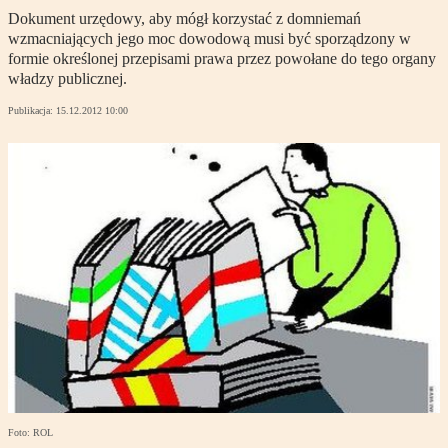
Dokument urzędowy, aby mógł korzystać z domniemań
wzmacniających jego moc dowodową musi być sporządzony w
formie określonej przepisami prawa przez powołane do tego organy
władzy publicznej.
Publikacja:
15.12.2012 10:00
Foto: ROL