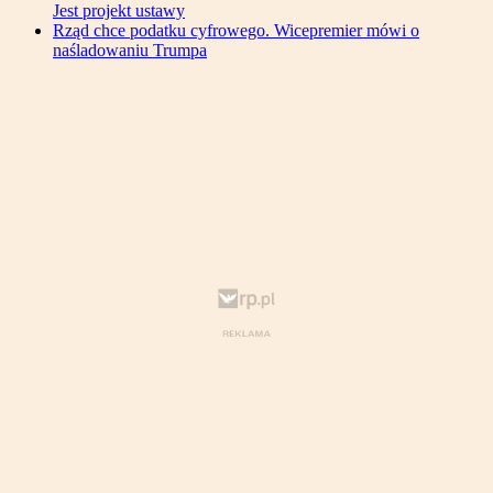
Jest projekt ustawy
Rząd chce podatku cyfrowego. Wicepremier mówi o
naśladowaniu Trumpa