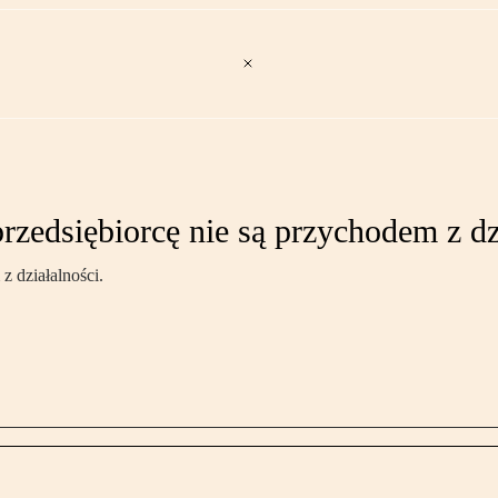
rzedsiębiorcę nie są przychodem z dz
z działalności.