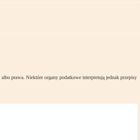
 albo prawa. Niektóre organy podatkowe interpretują jednak przepisy