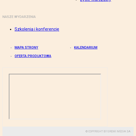
NASZE WYDARZENIA
Szkolenia i konferencje
MAPA STRONY
KALENDARIUM
OFERTA PRODUKTOWA
© COPYRIGHT BY GREMI MEDIA SA