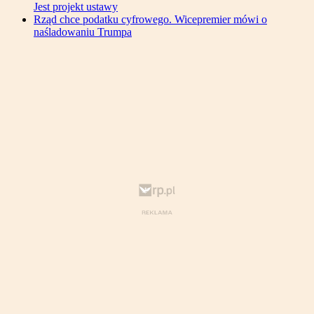
Jest projekt ustawy
Rząd chce podatku cyfrowego. Wicepremier mówi o
naśladowaniu Trumpa