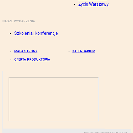
Życie Warszawy
NASZE WYDARZENIA
Szkolenia i konferencje
MAPA STRONY
KALENDARIUM
OFERTA PRODUKTOWA