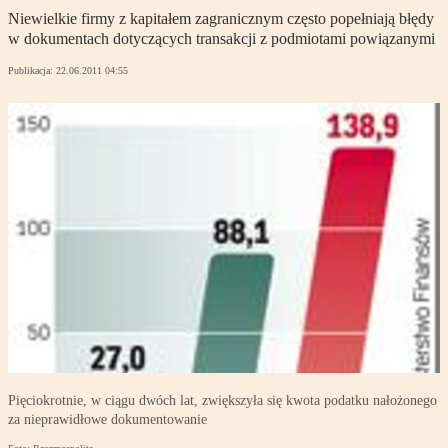
Niewielkie firmy z kapitałem zagranicznym często popełniają błędy
w dokumentach dotyczących transakcji z podmiotami powiązanymi
Publikacja:
22.06.2011 04:55
Pięciokrotnie, w ciągu dwóch lat, zwiększyła się kwota podatku nałożonego
za nieprawidłowe dokumentowanie