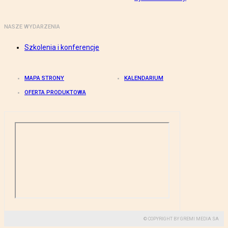
NASZE WYDARZENIA
Szkolenia i konferencje
MAPA STRONY
KALENDARIUM
OFERTA PRODUKTOWA
© COPYRIGHT BY GREMI MEDIA SA