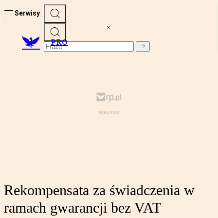
Serwisy
PRO
Rekompensata za świadczenia w
ramach gwarancji bez VAT