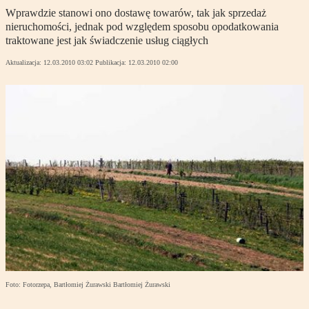
Wprawdzie stanowi ono dostawę towarów, tak jak sprzedaż
nieruchomości, jednak pod względem sposobu opodatkowania
traktowane jest jak świadczenie usług ciągłych
Aktualizacja:
12.03.2010 03:02
Publikacja:
12.03.2010 02:00
Foto: Fotorzepa, Bartłomiej Żurawski Bartłomiej Żurawski