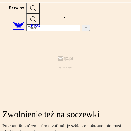
Serwisy
PRO
Zwolnienie też na soczewki
Pracownik, któremu firma zafunduje szkła kontaktowe, nie musi