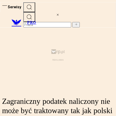
Serwisy
PRO
Zagraniczny podatek naliczony nie
może być traktowany tak jak polski