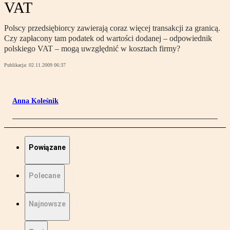
VAT
Polscy przedsiębiorcy zawierają coraz więcej transakcji za granicą.
Czy zapłacony tam podatek od wartości dodanej – odpowiednik
polskiego VAT – mogą uwzględnić w kosztach firmy?
Publikacja:
02.11.2009 06:37
Anna Koleśnik
Powiązane
Polecane
Najnowsze