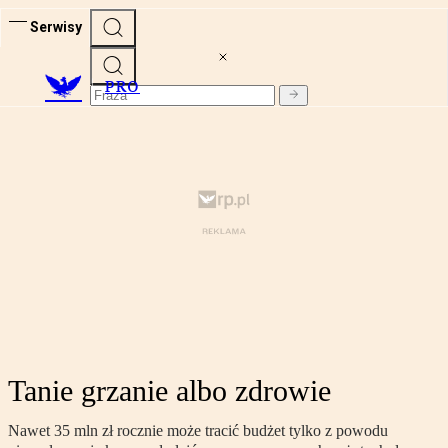
Serwisy
PRO
Tanie grzanie albo zdrowie
Nawet 35 mln zł rocznie może tracić budżet tylko z powodu