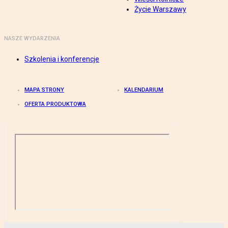
Życie Warszawy
NASZE WYDARZENIA
Szkolenia i konferencje
MAPA STRONY
KALENDARIUM
OFERTA PRODUKTOWA