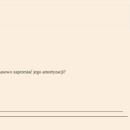
zasowo zaprzestać jego amortyzacji?