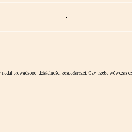
 w nadal prowadzonej działalności gospodarczej. Czy trzeba wówczas c