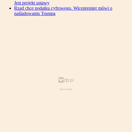
Jest projekt ustawy
Rząd chce podatku cyfrowego. Wicepremier mówi o
naśladowaniu Trumpa