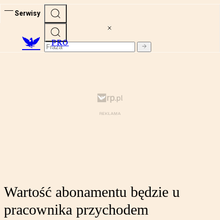
Serwisy
PRO
Wartość abonamentu będzie u
pracownika przychodem