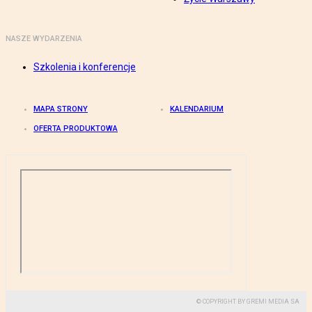
NASZE WYDARZENIA
Szkolenia i konferencje
MAPA STRONY
KALENDARIUM
OFERTA PRODUKTOWA
© COPYRIGHT BY GREMI MEDIA SA