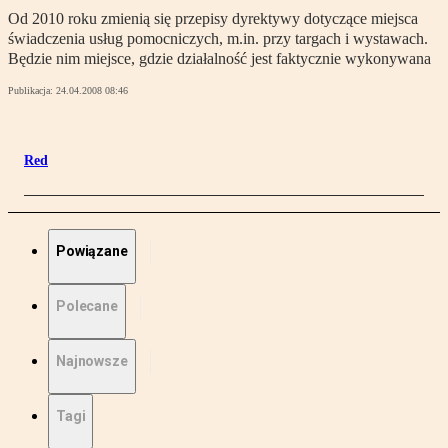
Od 2010 roku zmienią się przepisy dyrektywy dotyczące miejsca
świadczenia usług pomocniczych, m.in. przy targach i wystawach.
Będzie nim miejsce, gdzie działalność jest faktycznie wykonywana
Publikacja:
24.04.2008 08:46
Red
Powiązane
Polecane
Najnowsze
Tagi