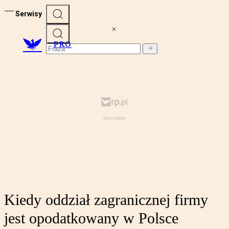
Serwisy
PRO
Kiedy oddział zagranicznej firmy
jest opodatkowany w Polsce