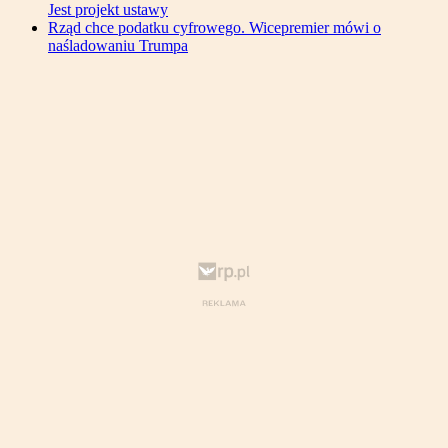
Jest projekt ustawy
Rząd chce podatku cyfrowego. Wicepremier mówi o
naśladowaniu Trumpa