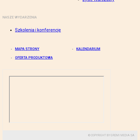
NASZE WYDARZENIA
Szkolenia i konferencje
MAPA STRONY
KALENDARIUM
OFERTA PRODUKTOWA
© COPYRIGHT BY GREMI MEDIA SA